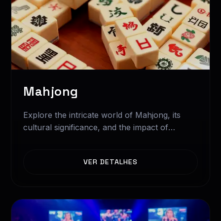
Mahjong
Explore the intricate world of Mahjong, its
cultural significance, and the impact of
QE8.com on the digital Mahjong landscape.
VER DETALHES