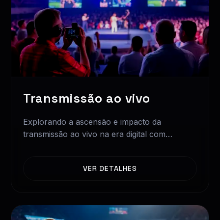
Transmissão ao vivo
Explorando a ascensão e impacto da
transmissão ao vivo na era digital com
enfoque em QE8.com.
VER DETALHES