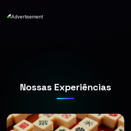
Nossas Experiências