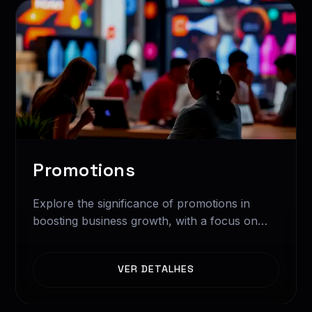
Promotions
Explore the significance of promotions in
boosting business growth, with a focus on
digital strategies and the role of platforms like
QE8.com.
VER DETALHES