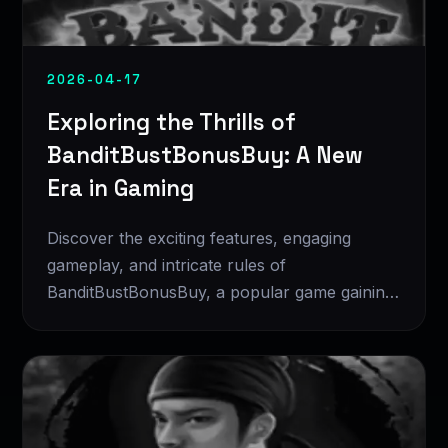
2026-04-17
Exploring the Thrills of
BanditBustBonusBuy: A New
Era in Gaming
Discover the exciting features, engaging
gameplay, and intricate rules of
BanditBustBonusBuy, a popular game gaining
traction among gaming enthusiasts in today's
evolving gaming landscape.